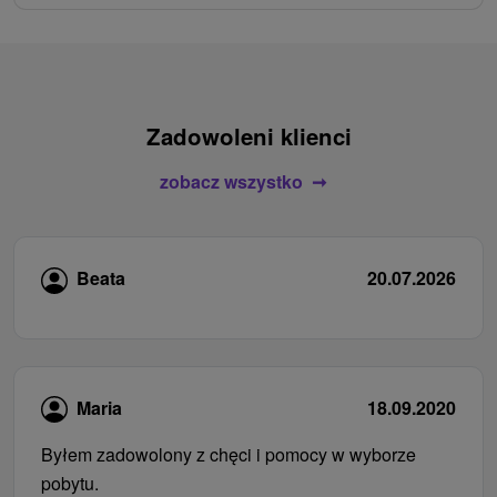
Zadowoleni klienci
zobacz wszystko
Beata
20.07.2026
Maria
18.09.2020
Byłem zadowolony z chęci i pomocy w wyborze
pobytu.