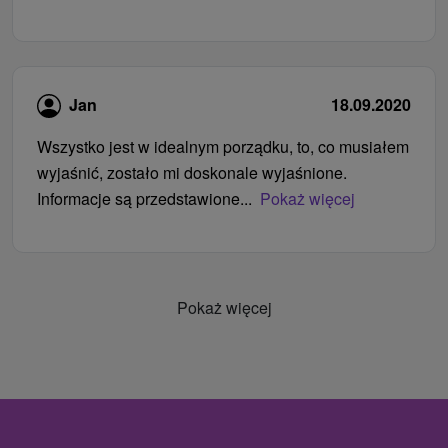
Jan
18.09.2020
Wszystko jest w idealnym porządku, to, co musiałem
wyjaśnić, zostało mi doskonale wyjaśnione.
Informacje są przedstawione...
Pokaż więcej
Pokaż więcej