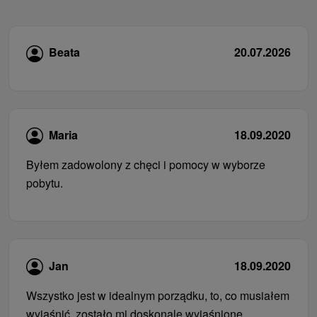
Beata
20.07.2026
Maria
18.09.2020
Byłem zadowolony z chęci i pomocy w wyborze
pobytu.
Jan
18.09.2020
Wszystko jest w idealnym porządku, to, co musiałem
wyjaśnić, zostało mi doskonale wyjaśnione.