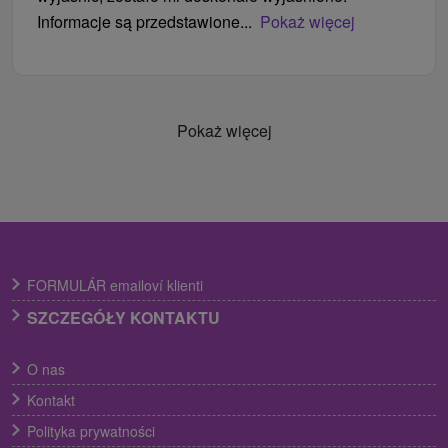
Informacje są przedstawione...
Pokaż więcej
Pokaż więcej
FORMULÁR emailoví klienti
SZCZEGÓŁY KONTAKTU
O nas
Kontakt
Polityka prywatności