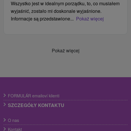
Wszystko jest w idealnym porządku, to, co musiałem
wyjaśnić, zostało mi doskonale wyjaśnione.
Informacje są przedstawione...
Pokaż więcej
Pokaż więcej
FORMULÁR emailoví klienti
SZCZEGÓŁY KONTAKTU
O nas
Kontakt