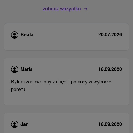
zobacz wszystko
Beata
20.07.2026
Maria
18.09.2020
Byłem zadowolony z chęci i pomocy w wyborze
pobytu.
Jan
18.09.2020