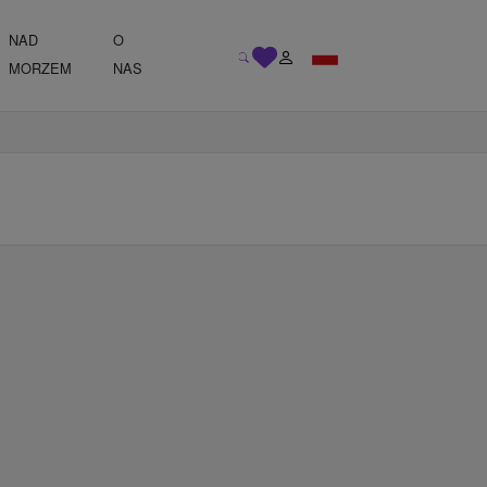
NAD
O
MORZEM
NAS