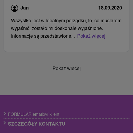
Jan
18.09.2020
Wszystko jest w idealnym porządku, to, co musiałem
wyjaśnić, zostało mi doskonale wyjaśnione.
Informacje są przedstawione...
Pokaż więcej
Pokaż więcej
FORMULÁR emailoví klienti
SZCZEGÓŁY KONTAKTU