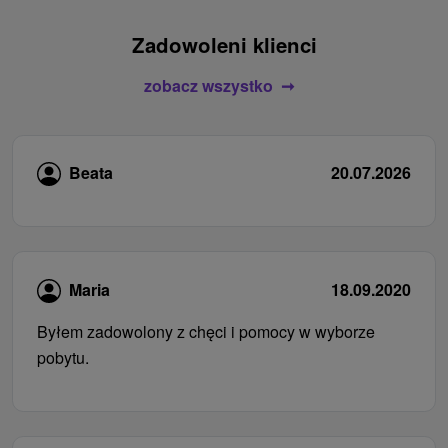
Zadowoleni klienci
zobacz wszystko
Beata
20.07.2026
Maria
18.09.2020
Byłem zadowolony z chęci i pomocy w wyborze
pobytu.