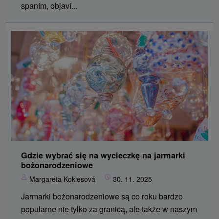
spaním, objaví...
Gdzie wybrać się na wycieczkę na jarmarki
bożonarodzeniowe
Margaréta Koklesová
30. 11. 2025
Jarmarki bożonarodzeniowe są co roku bardzo
popularne nie tylko za granicą, ale także w naszym