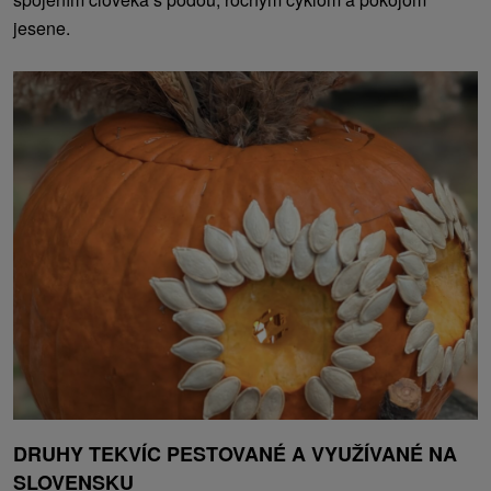
jesene.
DRUHY TEKVÍC PESTOVANÉ A VYUŽÍVANÉ NA
SLOVENSKU