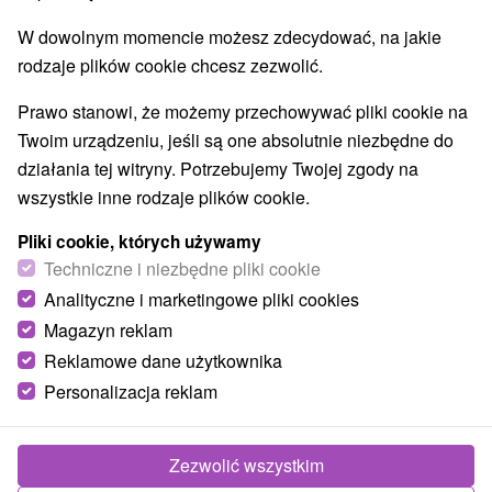
W dowolnym momencie możesz zdecydować, na jakie
rodzaje plików cookie chcesz zezwolić.
Prawo stanowi, że możemy przechowywać pliki cookie na
Twoim urządzeniu, jeśli są one absolutnie niezbędne do
działania tej witryny. Potrzebujemy Twojej zgody na
wszystkie inne rodzaje plików cookie.
Pliki cookie, których używamy
Techniczne i niezbędne pliki cookie
Analityczne i marketingowe pliki cookies
Magazyn reklam
Reklamowe dane użytkownika
Personalizacja reklam
Penzión Smolenice
Smolenice
Zezwolić wszystkim