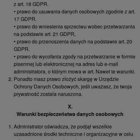
z art. 18 GDPR.
• prawo do usuwania danych osobowych zgodnie z art.
17 GDPR.
• prawo do wniesienia sprzeciwu wobec przetwarzania
na podstawie art. 21 GDPR,
• prawo do przenoszenia danych na podstawie art. 20
GDPR.
• prawo do wycofania zgody na przetwarzanie w formie
pisemnej lub elektronicznej na adres lub e-mail
administratora, o którym mowa w art. Nawet te warunki.
Ponadto masz prawo złożyć skargę w Urzędzie
Ochrony Danych Osobowych, jeśli uważasz, że twoja
prywatność została naruszona.
X.
Warunki bezpieczeństwa danych osobowych
Administrator oświadcza, że ​​podjął wszelkie
uzasadnione środki techniczne i organizacyjne w celu