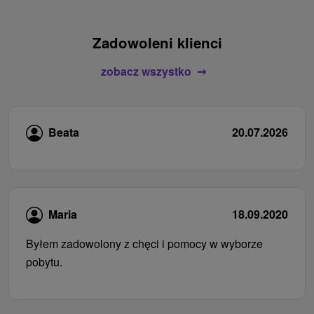
Zadowoleni klienci
zobacz wszystko
Beata
20.07.2026
Maria
18.09.2020
Byłem zadowolony z chęci i pomocy w wyborze
pobytu.