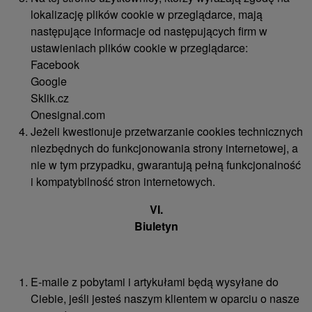
lokalizację plików cookie w przeglądarce, mają
następujące informacje od następujących firm w
ustawieniach plików cookie w przeglądarce:
Facebook
Google
Sklik.cz
Onesignal.com
Jeżeli kwestionuje przetwarzanie cookies technicznych
niezbędnych do funkcjonowania strony internetowej, a
nie w tym przypadku, gwarantują pełną funkcjonalność
i kompatybilność stron internetowych.
VI.
Biuletyn
E-maile z pobytami i artykułami będą wysyłane do
Ciebie, jeśli jesteś naszym klientem w oparciu o nasze