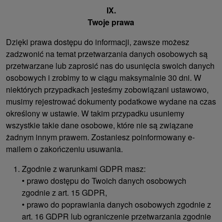
IX.
Twoje prawa
Dzięki prawa dostępu do informacji, zawsze możesz
zadzwonić na temat przetwarzania danych osobowych są
przetwarzane lub zaprosić nas do usunięcia swoich danych
osobowych i zrobimy to w ciągu maksymalnie 30 dni. W
niektórych przypadkach jesteśmy zobowiązani ustawowo,
musimy rejestrować dokumenty podatkowe wydane na czas
określony w ustawie. W takim przypadku usuniemy
wszystkie takie dane osobowe, które nie są związane
żadnym innym prawem. Zostaniesz poinformowany e-
mailem o zakończeniu usuwania.
Zgodnie z warunkami GDPR masz:
• prawo dostępu do Twoich danych osobowych
zgodnie z art. 15 GDPR,
• prawo do poprawiania danych osobowych zgodnie z
art. 16 GDPR lub ograniczenie przetwarzania zgodnie