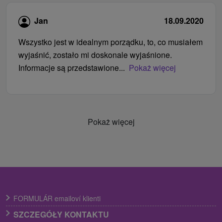
Jan
18.09.2020
Wszystko jest w idealnym porządku, to, co musiałem
wyjaśnić, zostało mi doskonale wyjaśnione.
Informacje są przedstawione...
Pokaż więcej
Pokaż więcej
FORMULÁR emailoví klienti
SZCZEGÓŁY KONTAKTU