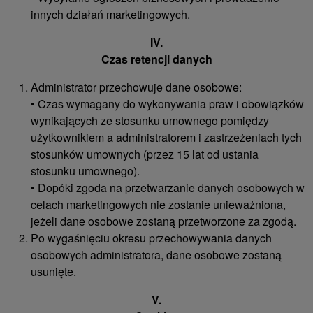
innych działań marketingowych.
IV.
Czas retencji danych
Administrator przechowuje dane osobowe:
• Czas wymagany do wykonywania praw i obowiązków
wynikających ze stosunku umownego pomiędzy
użytkownikiem a administratorem i zastrzeżeniach tych
stosunków umownych (przez 15 lat od ustania
stosunku umownego).
• Dopóki zgoda na przetwarzanie danych osobowych w
celach marketingowych nie zostanie unieważniona,
jeżeli dane osobowe zostaną przetworzone za zgodą.
Po wygaśnięciu okresu przechowywania danych
osobowych administratora, dane osobowe zostaną
usunięte.
V.