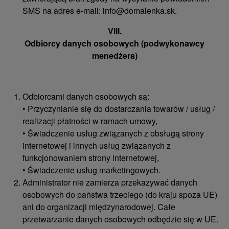
SMS na adres e-mail: info@domalenka.sk.
VIII.
Odbiorcy danych osobowych (podwykonawcy
menedżera)
Odbiorcami danych osobowych są:
• Przyczynianie się do dostarczania towarów / usług /
realizacji płatności w ramach umowy,
• Świadczenie usług związanych z obsługą strony
internetowej i innych usług związanych z
funkcjonowaniem strony internetowej,
• Świadczenie usług marketingowych.
Administrator nie zamierza przekazywać danych
osobowych do państwa trzeciego (do kraju spoza UE)
ani do organizacji międzynarodowej. Całe
przetwarzanie danych osobowych odbędzie się w UE.