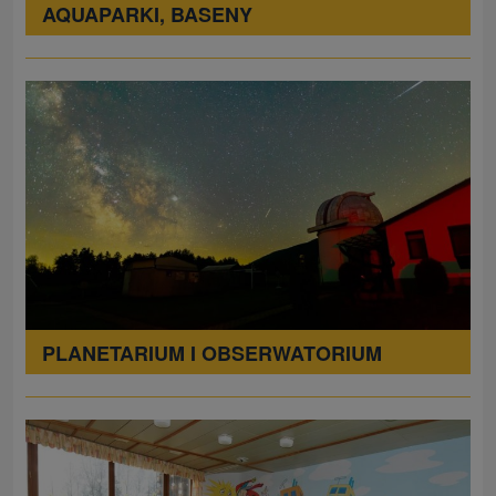
AQUAPARKI, BASENY
PLANETARIUM I OBSERWATORIUM