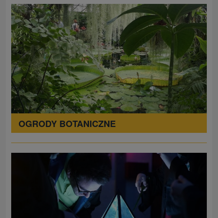
OGRODY BOTANICZNE