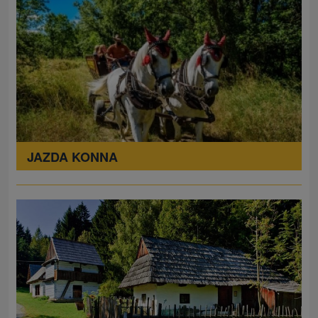
JAZDA KONNA