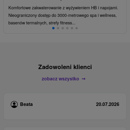
Komfortowe zakwaterowanie z wyżywieniem HB i napojami.
Nieograniczony dostęp do 3000-metrowego spa i wellness,
basenów termalnych, strefy fitness...
Zadowoleni klienci
zobacz wszystko
Beata
20.07.2026