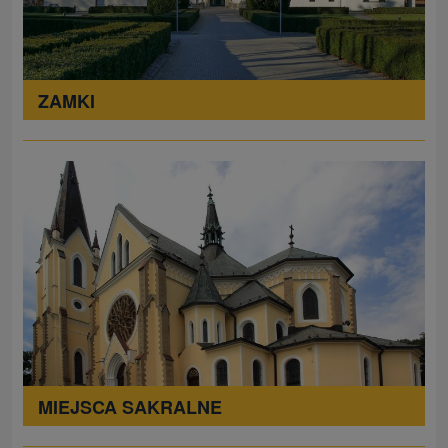
ZAMKI
MIEJSCA SAKRALNE