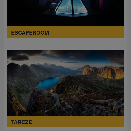
ESCAPEROOM
TARCZE