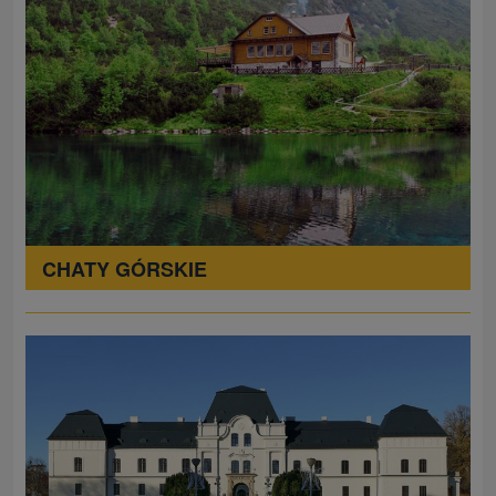
CHATY GÓRSKIE