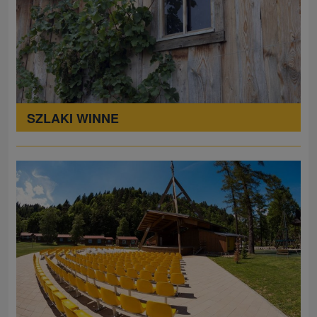
SZLAKI WINNE