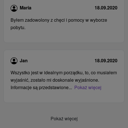
Maria
18.09.2020
Byłem zadowolony z chęci i pomocy w wyborze
pobytu.
Jan
18.09.2020
Wszystko jest w idealnym porządku, to, co musiałem
wyjaśnić, zostało mi doskonale wyjaśnione.
Informacje są przedstawione...
Pokaż więcej
Pokaż więcej