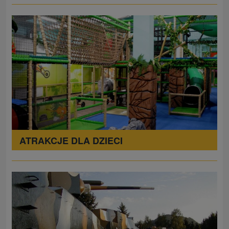
ATRAKCJE DLA DZIECI