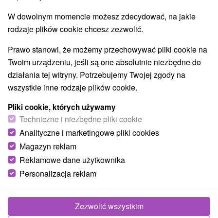
W dowolnym momencie możesz zdecydować, na jakie
rodzaje plików cookie chcesz zezwolić.
Prawo stanowi, że możemy przechowywać pliki cookie na
Twoim urządzeniu, jeśli są one absolutnie niezbędne do
działania tej witryny. Potrzebujemy Twojej zgody na
wszystkie inne rodzaje plików cookie.
Pliki cookie, których używamy
Techniczne i niezbędne pliki cookie
Analityczne i marketingowe pliki cookies
JASKINIE
Magazyn reklam
Reklamowe dane użytkownika
Personalizacja reklam
Zezwolić wszystkim