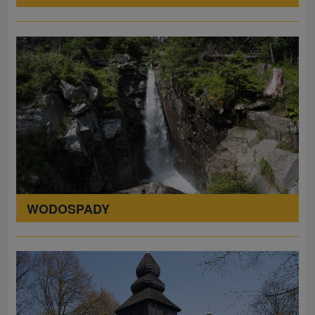
WODOSPADY