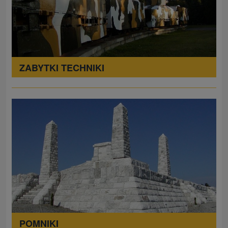
ZABYTKI TECHNIKI
POMNIKI