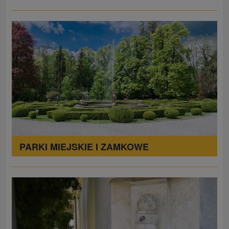
PARKI MIEJSKIE I ZAMKOWE