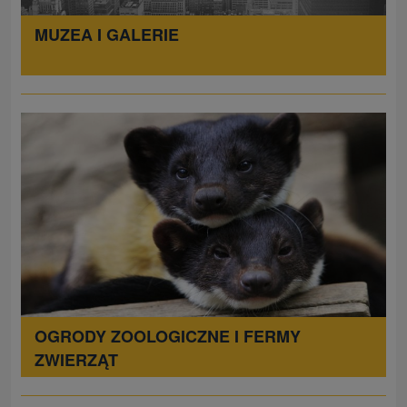
MUZEA I GALERIE
OGRODY ZOOLOGICZNE I FERMY
ZWIERZĄT