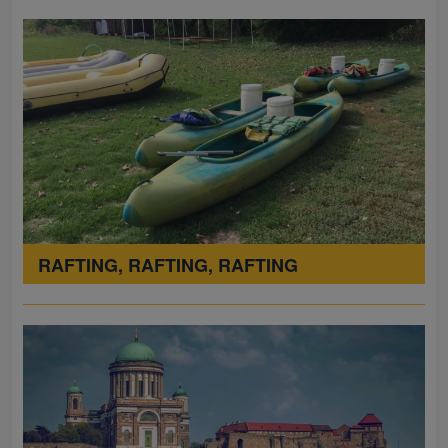
RAFTING, RAFTING, RAFTING