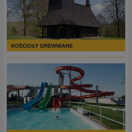
KOŚCIOŁY DREWNIANE