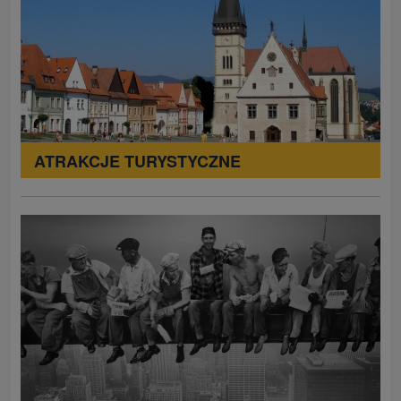
ATRAKCJE TURYSTYCZNE