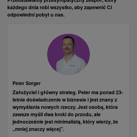
każdego dnia robi wszystko, aby zapewnić Ci
odpowiedni pobyt u nas.
Peter
Sorger
Założyciel i główny strateg. Peter ma ponad 23-
letnie doświadczenie w biznesie i jest znany z
wymyślania nowych rzeczy. Jest osobą, która
zawsze myśli dwa kroki do przodu, ale
jednocześnie jest minimalistą, który wierzy, że
„mniej znaczy więcej”.