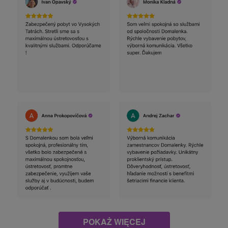
POKAŻ WIĘCEJ