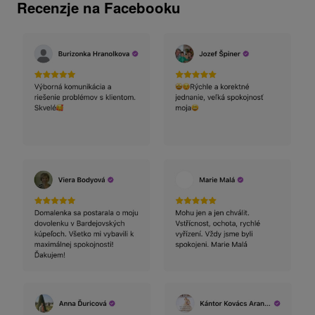
Recenzje na Facebooku