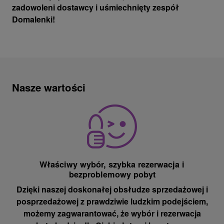
zadowoleni dostawcy i uśmiechnięty zespół
Domalenki!
Nasze wartości
Właściwy wybór, szybka rezerwacja i
bezproblemowy pobyt
Dzięki naszej doskonałej obsłudze sprzedażowej i
posprzedażowej z prawdziwie ludzkim podejściem,
możemy zagwarantować, że wybór i rezerwacja