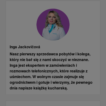
Inga Jackovičová
Nasz pierwszy sprzedawca pobytów i kolega,
który nie bał się z nami skoczyć w nieznane.
Inga jest ekspertem w zamówieniach i
rozmowach telefonicznych, które realizuje z
uśmiechem. W wolnym czasie zajmuje się
ogrodnictwem i gotuje i wierzymy, że pewnego
dnia napisze książkę kucharską.