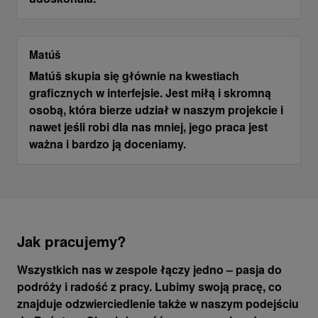
Matúš
Matúš skupia się głównie na kwestiach
graficznych w interfejsie. Jest miłą i skromną
osobą, która bierze udział w naszym projekcie i
nawet jeśli robi dla nas mniej, jego praca jest
ważna i bardzo ją doceniamy.
Jak pracujemy?
Wszystkich nas w zespole łączy jedno – pasja do
podróży i radość z pracy. Lubimy swoją pracę, co
znajduje odzwierciedlenie także w naszym podejściu