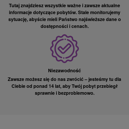
Tutaj znajdziesz wszystkie ważne i zawsze aktualne
informacje dotyczące pobytów. Stale monitorujemy
sytuację, abyście mieli Państwo najświeższe dane o
dostępności i cenach.
Niezawodność
Zawsze możesz się do nas zwrócić – jesteśmy tu dla
Ciebie od ponad 14 lat, aby Twój pobyt przebiegł
sprawnie i bezproblemowo.