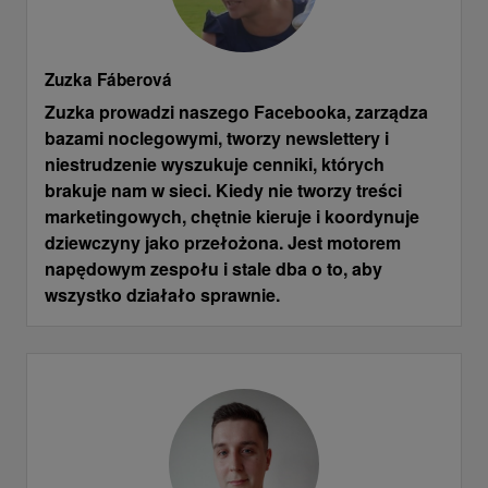
Zuzka Fáberová
Zuzka prowadzi naszego Facebooka, zarządza
bazami noclegowymi, tworzy newslettery i
niestrudzenie wyszukuje cenniki, których
brakuje nam w sieci. Kiedy nie tworzy treści
marketingowych, chętnie kieruje i koordynuje
dziewczyny jako przełożona. Jest motorem
napędowym zespołu i stale dba o to, aby
wszystko działało sprawnie.