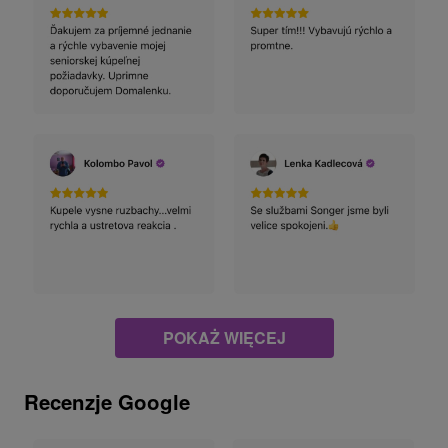
POKAŻ WIĘCEJ
Recenzje Google