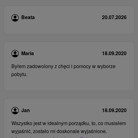
Beata
20.07.2026
Maria
18.09.2020
Byłem zadowolony z chęci i pomocy w wyborze
pobytu.
Jan
18.09.2020
Wszystko jest w idealnym porządku, to, co musiałem
wyjaśnić, zostało mi doskonale wyjaśnione.