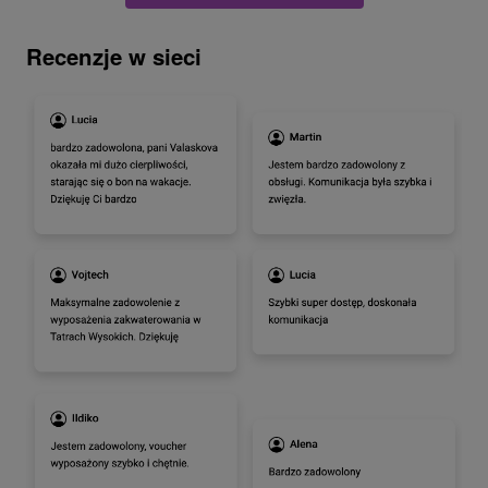
Recenzje w sieci