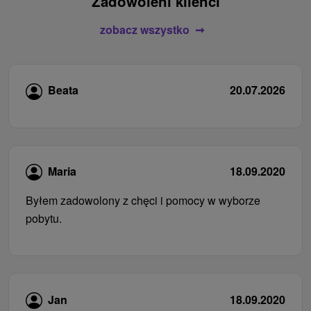
Zadowoleni klienci
zobacz wszystko
Beata
20.07.2026
Maria
18.09.2020
Byłem zadowolony z chęci i pomocy w wyborze
pobytu.
Jan
18.09.2020