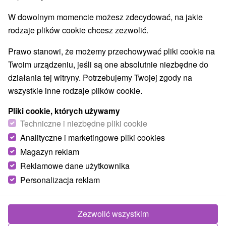
W dowolnym momencie możesz zdecydować, na jakie
rodzaje plików cookie chcesz zezwolić.
Prawo stanowi, że możemy przechowywać pliki cookie na
Twoim urządzeniu, jeśli są one absolutnie niezbędne do
działania tej witryny. Potrzebujemy Twojej zgody na
wszystkie inne rodzaje plików cookie.
Pliki cookie, których używamy
Techniczne i niezbędne pliki cookie
Analityczne i marketingowe pliki cookies
Magazyn reklam
Reklamowe dane użytkownika
Personalizacja reklam
Zezwolić wszystkim