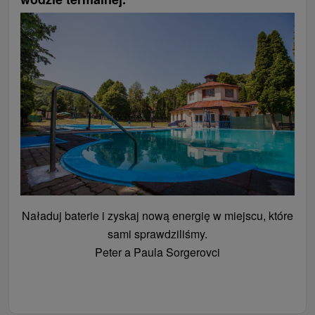
Naładuj baterie i zyskaj nową energię w miejscu, które
sami sprawdziliśmy.
Peter a Paula Sorgerovci