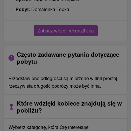
Pobyt:
Domalenka Topka
Zobacz więcej recenzji spa
Często zadawane pytania dotyczące
pobytu
Przedstawione odległości są mierzone w linii prostej,
rzeczywista długość podróży może być inna.
Które wdzięki kobiece znajdują się w
pobliżu?
Wybierz kategorię, która Cię interesuje