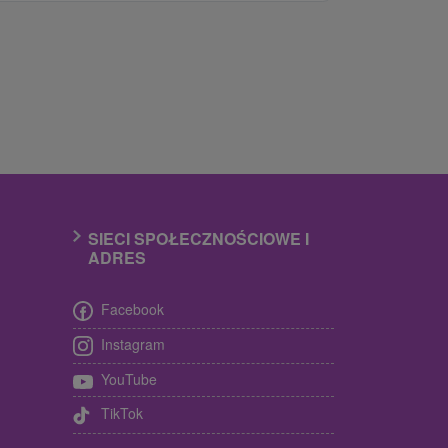
SIECI SPOŁECZNOŚCIOWE I
ADRES
Facebook
Instagram
YouTube
TikTok