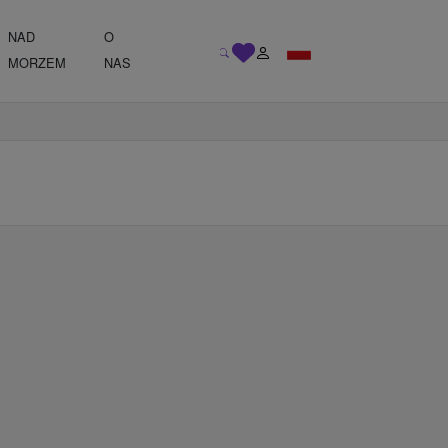
NAD
O
MORZEM
NAS