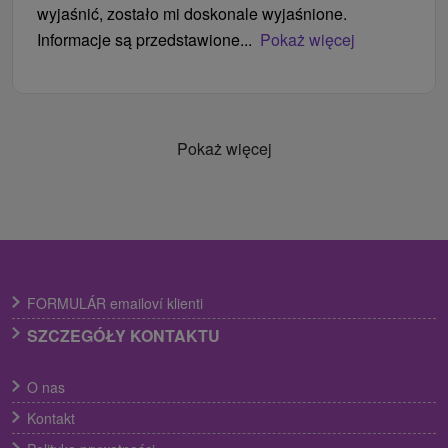
wyjaśnić, zostało mi doskonale wyjaśnione.
Informacje są przedstawione...
Pokaż więcej
Pokaż więcej
FORMULÁR emailoví klienti
SZCZEGÓŁY KONTAKTU
O nas
Kontakt