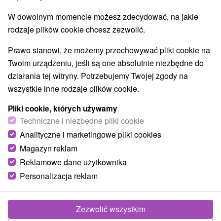
W dowolnym momencie możesz zdecydować, na jakie
rodzaje plików cookie chcesz zezwolić.
Prawo stanowi, że możemy przechowywać pliki cookie na
Twoim urządzeniu, jeśli są one absolutnie niezbędne do
działania tej witryny. Potrzebujemy Twojej zgody na
wszystkie inne rodzaje plików cookie.
Pliki cookie, których używamy
Techniczne i niezbędne pliki cookie
Analityczne i marketingowe pliki cookies
Magazyn reklam
Reklamowe dane użytkownika
Personalizacja reklam
Zezwolić wszystkim