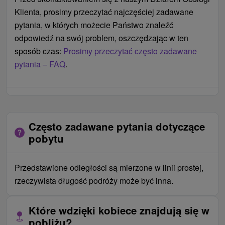
Klienta, prosimy przeczytać najczęściej zadawane
pytania, w których możecie Państwo znaleźć
odpowiedź na swój problem, oszczędzając w ten
sposób czas:
Prosimy przeczytać często zadawane
pytania – FAQ
.
Często zadawane pytania dotyczące
pobytu
Przedstawione odległości są mierzone w linii prostej,
rzeczywista długość podróży może być inna.
Które wdzięki kobiece znajdują się w
pobliżu?