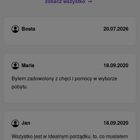
zobacz wszystko
Beata
20.07.2026
Maria
18.09.2020
Byłem zadowolony z chęci i pomocy w wyborze
pobytu.
Jan
18.09.2020
Wszystko jest w idealnym porządku, to, co musiałem