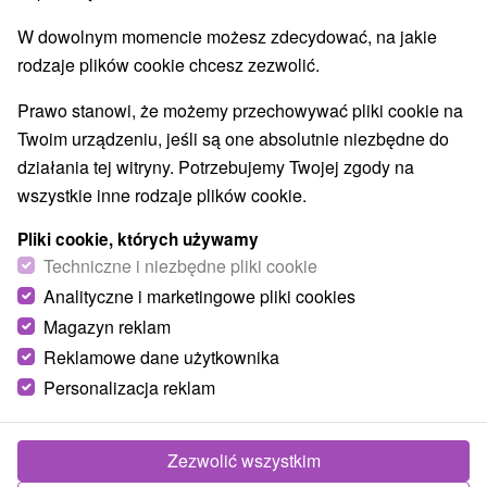
W dowolnym momencie możesz zdecydować, na jakie
rodzaje plików cookie chcesz zezwolić.
Prawo stanowi, że możemy przechowywać pliki cookie na
Twoim urządzeniu, jeśli są one absolutnie niezbędne do
działania tej witryny. Potrzebujemy Twojej zgody na
wszystkie inne rodzaje plików cookie.
Pliki cookie, których używamy
Techniczne i niezbędne pliki cookie
Analityczne i marketingowe pliki cookies
Magazyn reklam
Reklamowe dane użytkownika
Personalizacja reklam
Zezwolić wszystkim