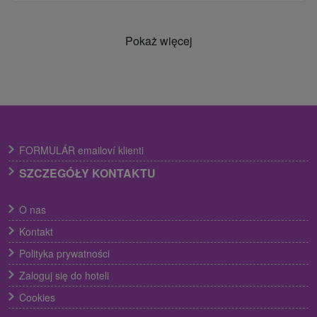
Pokaż więcej
FORMULÁR emailoví klienti
SZCZEGÓŁY KONTAKTU
O nas
Kontakt
Polityka prywatności
Zaloguj się do hoteli
Cookies