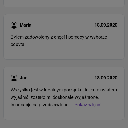
Maria
18.09.2020
Byłem zadowolony z chęci i pomocy w wyborze
pobytu.
Jan
18.09.2020
Wszystko jest w idealnym porządku, to, co musiałem
wyjaśnić, zostało mi doskonale wyjaśnione.
Informacje są przedstawione...
Pokaż więcej