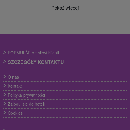
Pokaż więcej
FORMULÁR emailoví klienti
SZCZEGÓŁY KONTAKTU
O nas
Kontakt
Polityka prywatności
Zaloguj się do hoteli
Cookies