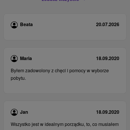
Beata
20.07.2026
Maria
18.09.2020
Byłem zadowolony z chęci i pomocy w wyborze
pobytu.
Jan
18.09.2020
Wszystko jest w idealnym porządku, to, co musiałem