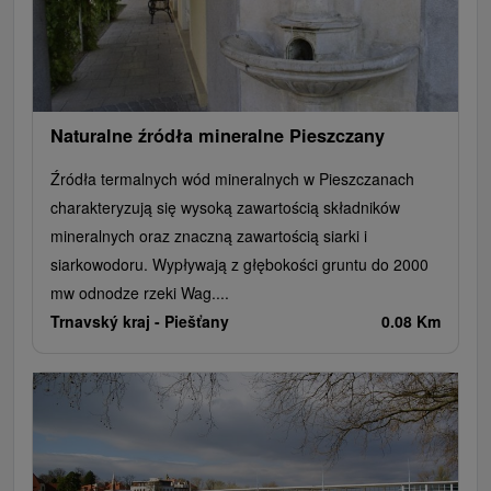
Naturalne źródła mineralne Pieszczany
Źródła termalnych wód mineralnych w Pieszczanach
charakteryzują się wysoką zawartością składników
mineralnych oraz znaczną zawartością siarki i
siarkowodoru. Wypływają z głębokości gruntu do 2000
mw odnodze rzeki Wag....
Trnavský kraj -
Piešťany
0.08 Km