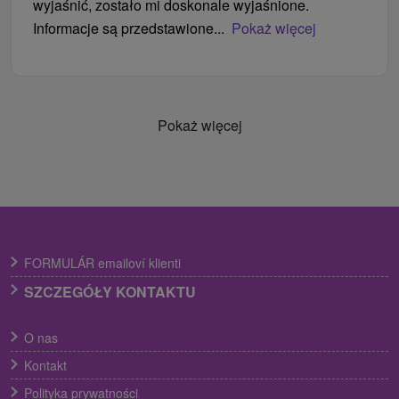
wyjaśnić, zostało mi doskonale wyjaśnione.
Informacje są przedstawione...
Pokaż więcej
Pokaż więcej
FORMULÁR emailoví klienti
SZCZEGÓŁY KONTAKTU
O nas
Kontakt
Polityka prywatności