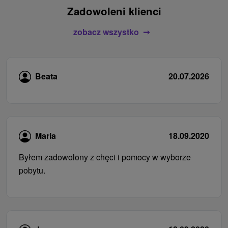
Zadowoleni klienci
zobacz wszystko
Beata
20.07.2026
Maria
18.09.2020
Byłem zadowolony z chęci i pomocy w wyborze
pobytu.