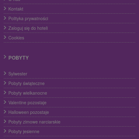
Kontakt
Polityka prywatności
Zaloguj się do hoteli
Cookies
POBYTY
Sylwester
Pobyty świąteczne
Pobyty wielkanocne
Valentine pozostaje
Halloween pozostaje
Pobyty zimowe narciarskie
Pobyty jesienne