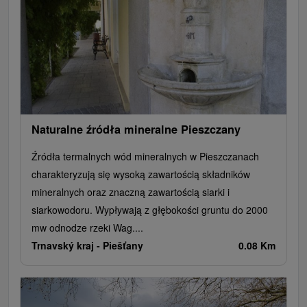
Naturalne źródła mineralne Pieszczany
Źródła termalnych wód mineralnych w Pieszczanach
charakteryzują się wysoką zawartością składników
mineralnych oraz znaczną zawartością siarki i
siarkowodoru. Wypływają z głębokości gruntu do 2000
mw odnodze rzeki Wag....
Trnavský kraj -
Piešťany
0.08 Km