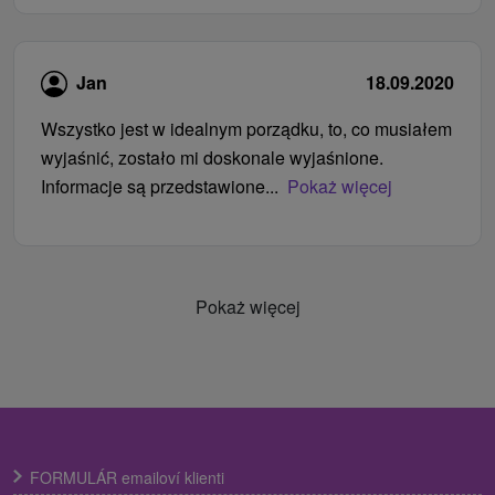
Jan
18.09.2020
Wszystko jest w idealnym porządku, to, co musiałem
wyjaśnić, zostało mi doskonale wyjaśnione.
Informacje są przedstawione...
Pokaż więcej
Pokaż więcej
FORMULÁR emailoví klienti