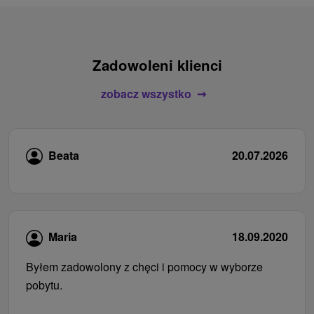
Zadowoleni klienci
zobacz wszystko
Beata
20.07.2026
Maria
18.09.2020
Byłem zadowolony z chęci i pomocy w wyborze
pobytu.