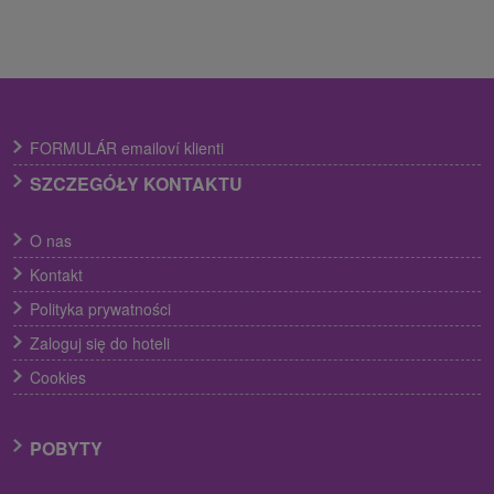
FORMULÁR emailoví klienti
SZCZEGÓŁY KONTAKTU
O nas
Kontakt
Polityka prywatności
Zaloguj się do hoteli
Cookies
POBYTY