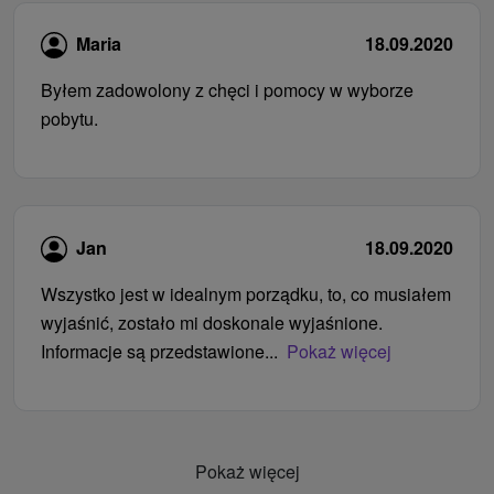
Maria
18.09.2020
Byłem zadowolony z chęci i pomocy w wyborze
pobytu.
Jan
18.09.2020
Wszystko jest w idealnym porządku, to, co musiałem
wyjaśnić, zostało mi doskonale wyjaśnione.
Informacje są przedstawione...
Pokaż więcej
Pokaż więcej