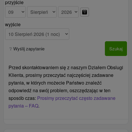
przyjście
wyjście
❔ Wyślij zapytanie
Szukaj
Przed skontaktowaniem się z naszym Działem Obslugi
Klienta, prosimy przeczytać najczęściej zadawane
pytania, w których możecie Państwo znaleźć
odpowiedź na swój problem, oszczędzając w ten
sposób czas:
Prosimy przeczytać często zadawane
pytania – FAQ
.