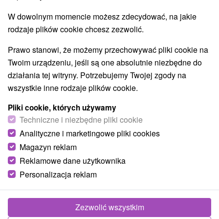
W dowolnym momencie możesz zdecydować, na jakie
rodzaje plików cookie chcesz zezwolić.
Prawo stanowi, że możemy przechowywać pliki cookie na
Twoim urządzeniu, jeśli są one absolutnie niezbędne do
działania tej witryny. Potrzebujemy Twojej zgody na
wszystkie inne rodzaje plików cookie.
Pliki cookie, których używamy
Techniczne i niezbędne pliki cookie
Analityczne i marketingowe pliki cookies
Magazyn reklam
Reklamowe dane użytkownika
Personalizacja reklam
Zezwolić wszystkim