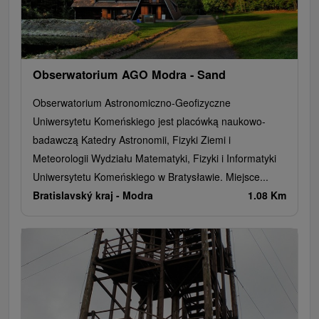
Obserwatorium AGO Modra - Sand
Obserwatorium Astronomiczno-Geofizyczne
Uniwersytetu Komeńskiego jest placówką naukowo-
badawczą Katedry Astronomii, Fizyki Ziemi i
Meteorologii Wydziału Matematyki, Fizyki i Informatyki
Uniwersytetu Komeńskiego w Bratysławie. Miejsce...
Bratislavský kraj -
Modra
1.08 Km