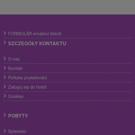
FORMULÁR emailoví klienti
SZCZEGÓŁY KONTAKTU
O nas
Kontakt
Polityka prywatności
Zaloguj się do hoteli
Cookies
POBYTY
Sylwester