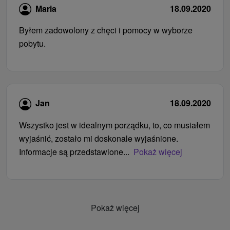
Maria
18.09.2020
Byłem zadowolony z chęci i pomocy w wyborze
pobytu.
Jan
18.09.2020
Wszystko jest w idealnym porządku, to, co musiałem
wyjaśnić, zostało mi doskonale wyjaśnione.
Informacje są przedstawione...
Pokaż więcej
Pokaż więcej