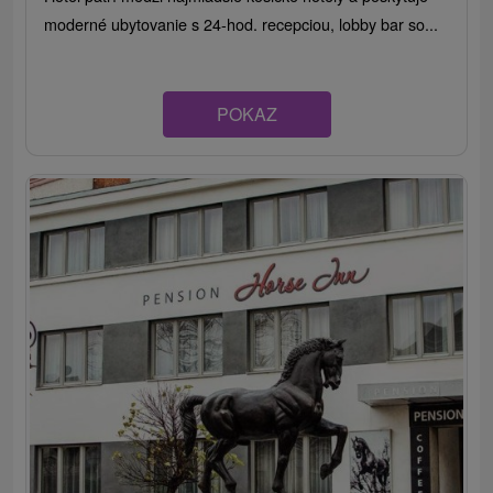
moderné ubytovanie s 24-hod. recepciou, lobby bar so...
POKAZ