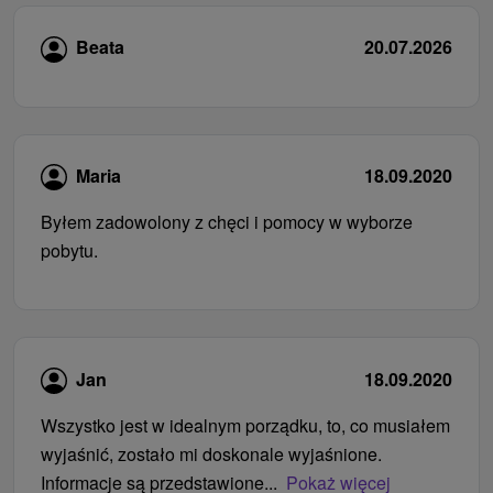
Beata
20.07.2026
Maria
18.09.2020
Byłem zadowolony z chęci i pomocy w wyborze
pobytu.
Jan
18.09.2020
Wszystko jest w idealnym porządku, to, co musiałem
wyjaśnić, zostało mi doskonale wyjaśnione.
Informacje są przedstawione...
Pokaż więcej