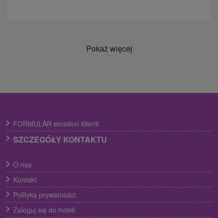
Pokaż więcej
FORMULÁR emailoví klienti
SZCZEGÓŁY KONTAKTU
O nas
Kontakt
Polityka prywatności
Zaloguj się do hoteli