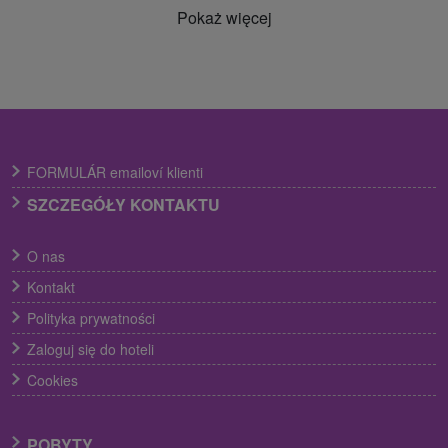
Pokaż więcej
FORMULÁR emailoví klienti
SZCZEGÓŁY KONTAKTU
O nas
Kontakt
Polityka prywatności
Zaloguj się do hoteli
Cookies
POBYTY