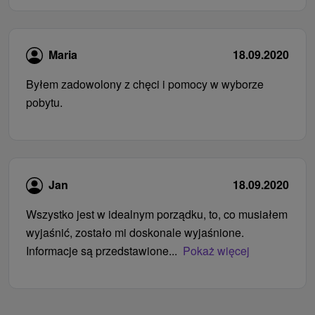
Maria
18.09.2020
Byłem zadowolony z chęci i pomocy w wyborze
pobytu.
Jan
18.09.2020
Wszystko jest w idealnym porządku, to, co musiałem
wyjaśnić, zostało mi doskonale wyjaśnione.
Informacje są przedstawione...
Pokaż więcej