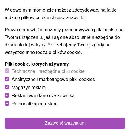
W dowolnym momencie możesz zdecydować, na jakie
rodzaje plików cookie chcesz zezwolić.
Prawo stanowi, że możemy przechowywać pliki cookie na
Twoim urządzeniu, jeśli są one absolutnie niezbędne do
działania tej witryny. Potrzebujemy Twojej zgody na
wszystkie inne rodzaje plików cookie.
Pliki cookie, których używamy
Techniczne i niezbędne pliki cookie
Analityczne i marketingowe pliki cookies
Magazyn reklam
Reklamowe dane użytkownika
Personalizacja reklam
Zezwolić wszystkim