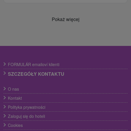
Pokaż więcej
FORMULÁR emailoví klienti
SZCZEGÓŁY KONTAKTU
O nas
Kontakt
Polityka prywatności
Zaloguj się do hoteli
Cookies