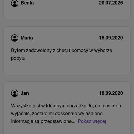
Beata
20.07.2026
Maria
18.09.2020
Byłem zadowolony z chęci i pomocy w wyborze
pobytu.
Jan
18.09.2020
Wszystko jest w idealnym porządku, to, co musiałem
wyjaśnić, zostało mi doskonale wyjaśnione.
Informacje są przedstawione...
Pokaż więcej