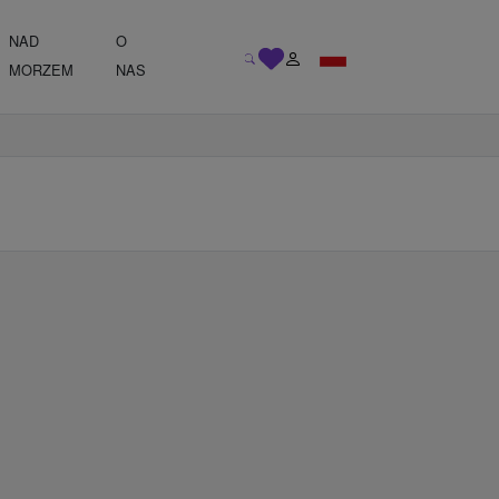
NAD
O
MORZEM
NAS