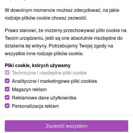
9,2
doskonały
81 recenzji
·
W dowolnym momencie możesz zdecydować, na jakie
rodzaje plików cookie chcesz zezwolić.
Prawo stanowi, że możemy przechowywać pliki cookie na
Twoim urządzeniu, jeśli są one absolutnie niezbędne do
działania tej witryny. Potrzebujemy Twojej zgody na
wszystkie inne rodzaje plików cookie.
Pliki cookie, których używamy
Techniczne i niezbędne pliki cookie
Analityczne i marketingowe pliki cookies
Magazyn reklam
Reklamowe dane użytkownika
Personalizacja reklam
Zezwolić wszystkim