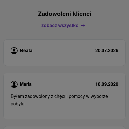
Zadowoleni klienci
zobacz wszystko
Beata
20.07.2026
Maria
18.09.2020
Byłem zadowolony z chęci i pomocy w wyborze
pobytu.