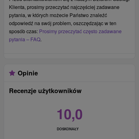
Klienta, prosimy przeczytać najczęściej zadawane
pytania, w których możecie Państwo znaleźć
odpowiedź na swój problem, oszczędzając w ten
sposób czas:
Prosimy przeczytać często zadawane
pytania – FAQ
.
Opinie
Recenzje użytkowników
10,0
DOSKONAŁY