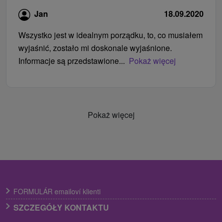
Jan
18.09.2020
Wszystko jest w idealnym porządku, to, co musiałem
wyjaśnić, zostało mi doskonale wyjaśnione.
Informacje są przedstawione...
Pokaż więcej
Pokaż więcej
FORMULÁR emailoví klienti
SZCZEGÓŁY KONTAKTU