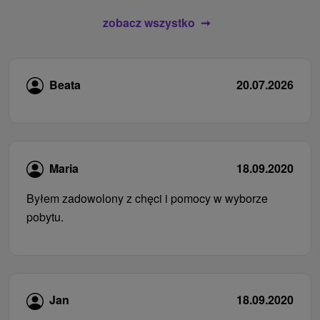
zobacz wszystko
Beata
20.07.2026
Maria
18.09.2020
Byłem zadowolony z chęci i pomocy w wyborze
pobytu.
Jan
18.09.2020