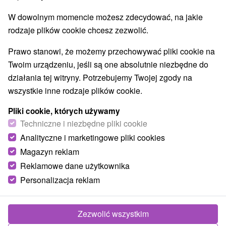
W dowolnym momencie możesz zdecydować, na jakie
rodzaje plików cookie chcesz zezwolić.
Prawo stanowi, że możemy przechowywać pliki cookie na
Twoim urządzeniu, jeśli są one absolutnie niezbędne do
działania tej witryny. Potrzebujemy Twojej zgody na
wszystkie inne rodzaje plików cookie.
Pliki cookie, których używamy
Techniczne i niezbędne pliki cookie
Analityczne i marketingowe pliki cookies
Magazyn reklam
Reklamowe dane użytkownika
Personalizacja reklam
Zezwolić wszystkim