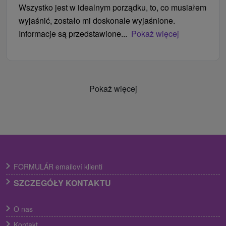
Wszystko jest w idealnym porządku, to, co musiałem
wyjaśnić, zostało mi doskonale wyjaśnione.
Informacje są przedstawione...
Pokaż więcej
Pokaż więcej
FORMULÁR emailoví klienti
SZCZEGÓŁY KONTAKTU
O nas
Kontakt