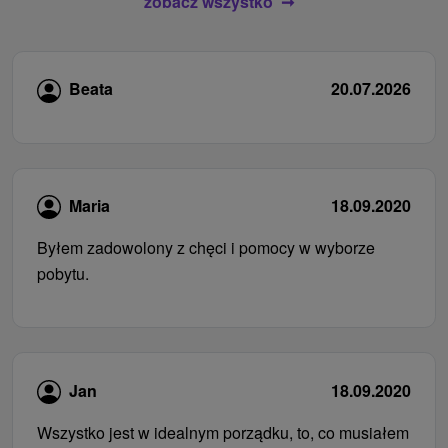
zobacz wszystko
Beata
20.07.2026
Maria
18.09.2020
Byłem zadowolony z chęci i pomocy w wyborze
pobytu.
Jan
18.09.2020
Wszystko jest w idealnym porządku, to, co musiałem