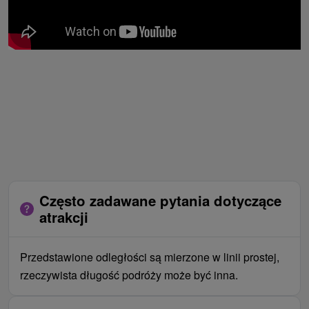
Często zadawane pytania dotyczące
atrakcji
Przedstawione odległości są mierzone w linii prostej,
rzeczywista długość podróży może być inna.