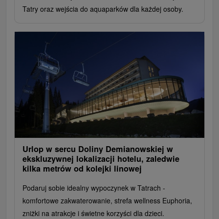
Tatry oraz wejścia do aquaparków dla każdej osoby.
Urlop w sercu Doliny Demianowskiej w
ekskluzywnej lokalizacji hotelu, zaledwie
kilka metrów od kolejki linowej
Podaruj sobie idealny wypoczynek w Tatrach -
komfortowe zakwaterowanie, strefa wellness Euphoria,
zniżki na atrakcje i świetne korzyści dla dzieci.