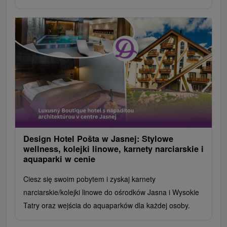
Design Hotel Pošta w Jasnej: Stylowe
wellness, kolejki linowe, karnety narciarskie i
aquaparki w cenie
Ciesz się swoim pobytem i zyskaj karnety
narciarskie/kolejki linowe do ośrodków Jasna i Wysokie
Tatry oraz wejścia do aquaparków dla każdej osoby.