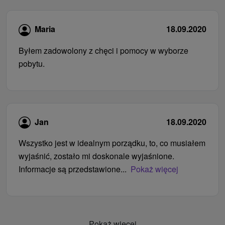
Maria
18.09.2020
Byłem zadowolony z chęci i pomocy w wyborze
pobytu.
Jan
18.09.2020
Wszystko jest w idealnym porządku, to, co musiałem
wyjaśnić, zostało mi doskonale wyjaśnione.
Informacje są przedstawione...
Pokaż więcej
Pokaż więcej