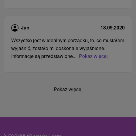
Jan
18.09.2020
Wszystko jest w idealnym porządku, to, co musiałem
wyjaśnić, zostało mi doskonale wyjaśnione.
Informacje są przedstawione...
Pokaż więcej
Pokaż więcej