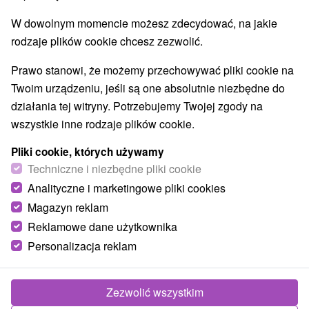
9,5
doskonały
485 recenzji
·
W dowolnym momencie możesz zdecydować, na jakie
rodzaje plików cookie chcesz zezwolić.
Prawo stanowi, że możemy przechowywać pliki cookie na
Twoim urządzeniu, jeśli są one absolutnie niezbędne do
działania tej witryny. Potrzebujemy Twojej zgody na
wszystkie inne rodzaje plików cookie.
Pliki cookie, których używamy
Techniczne i niezbędne pliki cookie
Analityczne i marketingowe pliki cookies
Magazyn reklam
Reklamowe dane użytkownika
Personalizacja reklam
Zezwolić wszystkim