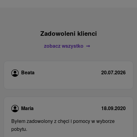
Zadowoleni klienci
zobacz wszystko
Beata
20.07.2026
Maria
18.09.2020
Byłem zadowolony z chęci i pomocy w wyborze
pobytu.