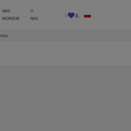
NAD
O
MORZEM
NAS
nica