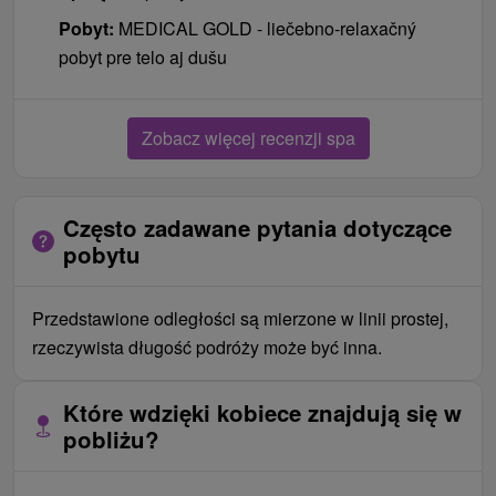
Pobyt:
MEDICAL GOLD - liečebno-relaxačný
pobyt pre telo aj dušu
Zobacz więcej recenzji spa
Często zadawane pytania dotyczące
pobytu
Przedstawione odległości są mierzone w linii prostej,
rzeczywista długość podróży może być inna.
Które wdzięki kobiece znajdują się w
pobliżu?