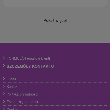
Pokaż więcej
FORMULÁR emailoví klienti
SZCZEGÓŁY KONTAKTU
O nas
Kontakt
Polityka prywatności
Zaloguj się do hoteli
Cookies