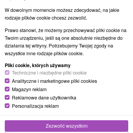
W dowolnym momencie możesz zdecydować, na jakie
rodzaje plików cookie chcesz zezwolić.
Prawo stanowi, że możemy przechowywać pliki cookie na
Twoim urządzeniu, jeśli są one absolutnie niezbędne do
działania tej witryny. Potrzebujemy Twojej zgody na
wszystkie inne rodzaje plików cookie.
Pliki cookie, których używamy
Techniczne i niezbędne pliki cookie
Analityczne i marketingowe pliki cookies
Magazyn reklam
Reklamowe dane użytkownika
Personalizacja reklam
Zezwolić wszystkim