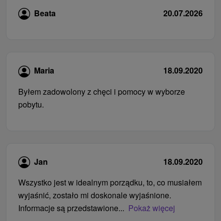
Beata
20.07.2026
Maria
18.09.2020
Byłem zadowolony z chęci i pomocy w wyborze
pobytu.
Jan
18.09.2020
Wszystko jest w idealnym porządku, to, co musiałem
wyjaśnić, zostało mi doskonale wyjaśnione.
Informacje są przedstawione...
Pokaż więcej