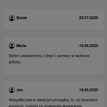
Beata
20.07.2026
Maria
18.09.2020
Byłem zadowolony z chęci i pomocy w wyborze
pobytu.
Jan
18.09.2020
Wszystko jest w idealnym porządku, to, co musiałem
wyjaśnić, zostało mi doskonale wyjaśnione.