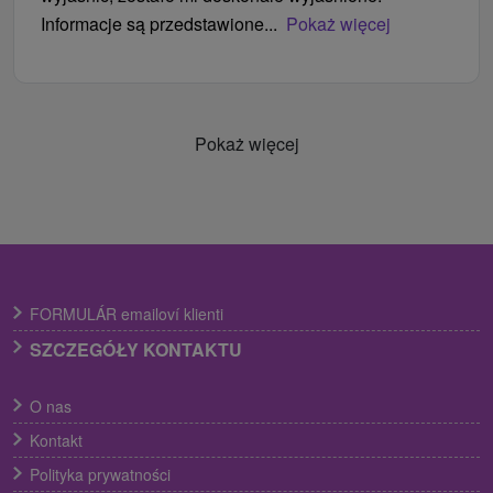
Informacje są przedstawione...
Pokaż więcej
Pokaż więcej
FORMULÁR emailoví klienti
SZCZEGÓŁY KONTAKTU
O nas
Kontakt
Polityka prywatności