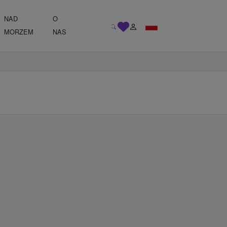
NAD
O
MORZEM
NAS