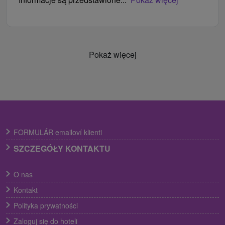
Pokaż więcej
FORMULÁR emailoví klienti
SZCZEGÓŁY KONTAKTU
O nas
Kontakt
Polityka prywatności
Zaloguj się do hoteli