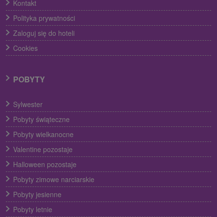
Kontakt
Polityka prywatności
Zaloguj się do hoteli
Cookies
POBYTY
Sylwester
Pobyty świąteczne
Pobyty wielkanocne
Valentine pozostaje
Halloween pozostaje
Pobyty zimowe narciarskie
Pobyty jesienne
Pobyty letnie