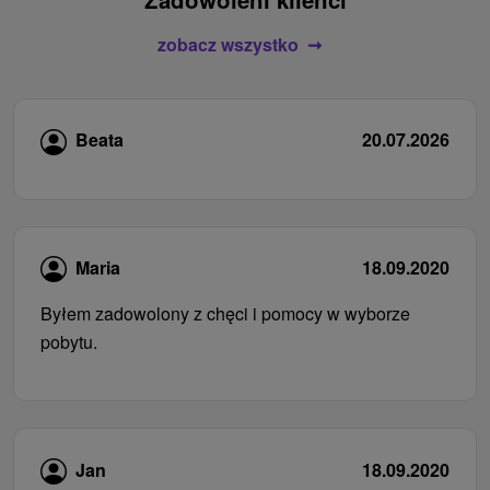
zobacz wszystko
Beata
20.07.2026
Maria
18.09.2020
Byłem zadowolony z chęci i pomocy w wyborze
pobytu.
Jan
18.09.2020