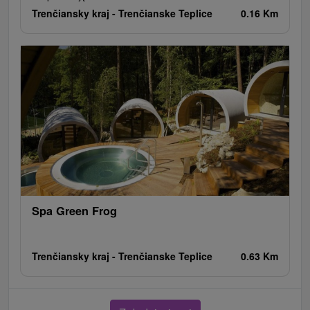
Trenčiansky kraj -
Trenčianske Teplice
0.16 Km
Spa Green Frog
Trenčiansky kraj -
Trenčianske Teplice
0.63 Km