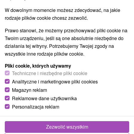
8,9
doskonały
941 recenzji
·
W dowolnym momencie możesz zdecydować, na jakie
rodzaje plików cookie chcesz zezwolić.
Prawo stanowi, że możemy przechowywać pliki cookie na
Twoim urządzeniu, jeśli są one absolutnie niezbędne do
działania tej witryny. Potrzebujemy Twojej zgody na
wszystkie inne rodzaje plików cookie.
Pliki cookie, których używamy
Techniczne i niezbędne pliki cookie
Analityczne i marketingowe pliki cookies
Magazyn reklam
Reklamowe dane użytkownika
Personalizacja reklam
Zezwolić wszystkim