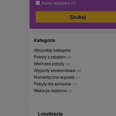
Karta rabatowa (2)
Kategorie
Wszystkie kategorie
Pobyty z rabatem
(3)
Wellness pobyty
(4)
Wyjazdy weekendowe
(4)
Romantyczne wypady
(1)
Pobyty dla seniorów
(1)
Wakacje rodzinne
(4)
Lokalizacja