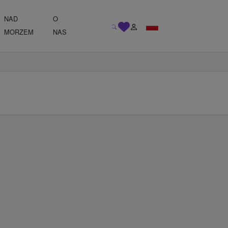
NAD
O
MORZEM
NAS