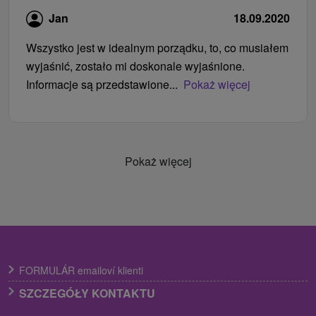
Jan
18.09.2020
Wszystko jest w idealnym porządku, to, co musiałem
wyjaśnić, zostało mi doskonale wyjaśnione.
Informacje są przedstawione...
Pokaż więcej
Pokaż więcej
FORMULÁR emailoví klienti
SZCZEGÓŁY KONTAKTU