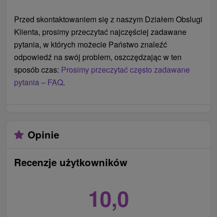
Przed skontaktowaniem się z naszym Działem Obslugi
Klienta, prosimy przeczytać najczęściej zadawane
pytania, w których możecie Państwo znaleźć
odpowiedź na swój problem, oszczędzając w ten
sposób czas:
Prosimy przeczytać często zadawane
pytania – FAQ
.
Opinie
Recenzje użytkowników
10,0