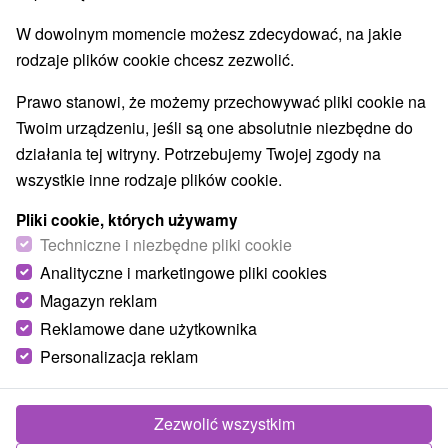
W dowolnym momencie możesz zdecydować, na jakie
rodzaje plików cookie chcesz zezwolić.
Prawo stanowi, że możemy przechowywać pliki cookie na
Twoim urządzeniu, jeśli są one absolutnie niezbędne do
działania tej witryny. Potrzebujemy Twojej zgody na
wszystkie inne rodzaje plików cookie.
Pliki cookie, których używamy
Techniczne i niezbędne pliki cookie
Analityczne i marketingowe pliki cookies
Magazyn reklam
Reklamowe dane użytkownika
Personalizacja reklam
Zezwolić wszystkim