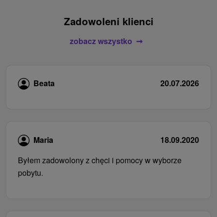
Zadowoleni klienci
zobacz wszystko
Beata
20.07.2026
Maria
18.09.2020
Byłem zadowolony z chęci i pomocy w wyborze
pobytu.