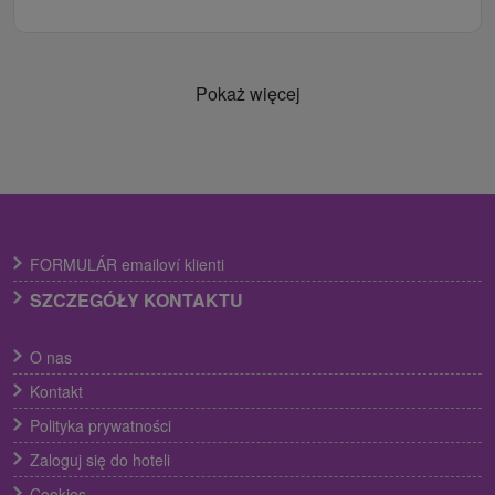
Pokaż więcej
FORMULÁR emailoví klienti
SZCZEGÓŁY KONTAKTU
O nas
Kontakt
Polityka prywatności
Zaloguj się do hoteli
Cookies