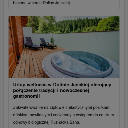
basenu w sercu Doliny Janskiej.
Urlop wellness w Dolinie Jańskiej oferujący
połączenie tradycji i nowoczesnej
gastronomii
Zakwaterowanie na Liptowie z elastycznymi posiłkami,
drinkiem powitalnym i codziennym wstępem do centrum
odnowy biologicznej Rusnácka Baňa.