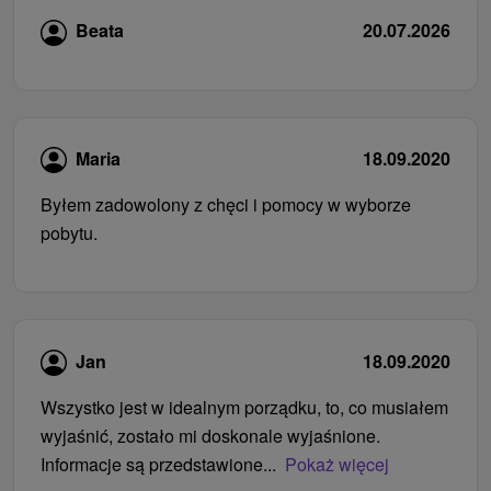
Beata
20.07.2026
Maria
18.09.2020
Byłem zadowolony z chęci i pomocy w wyborze
pobytu.
Jan
18.09.2020
Wszystko jest w idealnym porządku, to, co musiałem
wyjaśnić, zostało mi doskonale wyjaśnione.
Informacje są przedstawione...
Pokaż więcej