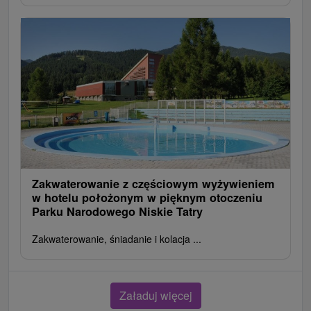
Zakwaterowanie z częściowym wyżywieniem
w hotelu położonym w pięknym otoczeniu
Parku Narodowego Niskie Tatry
Zakwaterowanie, śniadanie i kolacja ...
Załaduj więcej