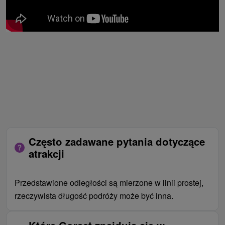
Często zadawane pytania dotyczące
atrakcji
Przedstawione odległości są mierzone w linii prostej,
rzeczywista długość podróży może być inna.