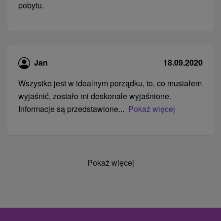
pobytu.
Jan
18.09.2020
Wszystko jest w idealnym porządku, to, co musiałem
wyjaśnić, zostało mi doskonale wyjaśnione.
Informacje są przedstawione...
Pokaż więcej
Pokaż więcej