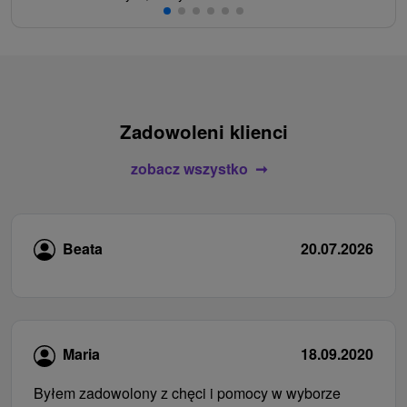
Zadowoleni klienci
zobacz wszystko
Beata
20.07.2026
Maria
18.09.2020
Byłem zadowolony z chęci i pomocy w wyborze