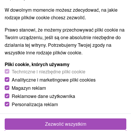
W dowolnym momencie możesz zdecydować, na jakie
rodzaje plików cookie chcesz zezwolić.
Prawo stanowi, że możemy przechowywać pliki cookie na
Twoim urządzeniu, jeśli są one absolutnie niezbędne do
działania tej witryny. Potrzebujemy Twojej zgody na
wszystkie inne rodzaje plików cookie.
Pliki cookie, których używamy
Techniczne i niezbędne pliki cookie
Analityczne i marketingowe pliki cookies
Magazyn reklam
Reklamowe dane użytkownika
Personalizacja reklam
Zezwolić wszystkim