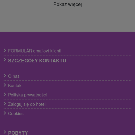
Pokaż więcej
FORMULÁR emailoví klienti
SZCZEGÓŁY KONTAKTU
O nas
Kontakt
Polityka prywatności
Zaloguj się do hoteli
Cookies
POBYTY