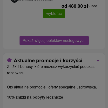
od 488,00 zł
/ noc
wybierać
Pokaż więcej obiektów noclegowych
Aktualne promocje i korzyści
Zniżki i bonusy, które możesz wykorzystać podczas
rezerwacji
Oto aktualne promocje i oferty specjalne uzdrowiska.
10% zniżki na pobyty lecznicze