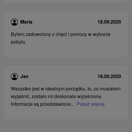
Maria
18.09.2020
Byłem zadowolony z chęci i pomocy w wyborze
pobytu.
Jan
18.09.2020
Wszystko jest w idealnym porządku, to, co musiałem
wyjaśnić, zostało mi doskonale wyjaśnione.
Informacje są przedstawione...
Pokaż więcej