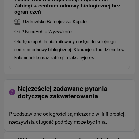
Zabiegi + centrum odnowy biologicznej bez
ograniczeń
Uzdrowisko Bardejovské Kúpele
Od 2 Noce
Pełne Wyżywienie
Ofertę uzupełnia nielimitowany dostęp do kolejnego
centrum odnowy biologicznej, 3 kuracje pitne dziennie w
kolumnadzie oraz zabiegi relaksacyjne w...
Najczęściej zadawane pytania
dotyczące zakwaterowania
Przedstawione odległości są mierzone w linii prostej,
rzeczywista długość podróży może być inna.