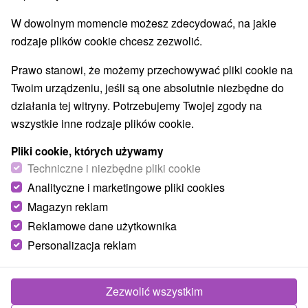
W dowolnym momencie możesz zdecydować, na jakie
rodzaje plików cookie chcesz zezwolić.
Prawo stanowi, że możemy przechowywać pliki cookie na
Twoim urządzeniu, jeśli są one absolutnie niezbędne do
działania tej witryny. Potrzebujemy Twojej zgody na
wszystkie inne rodzaje plików cookie.
Pliki cookie, których używamy
Techniczne i niezbędne pliki cookie
Analityczne i marketingowe pliki cookies
Magazyn reklam
Reklamowe dane użytkownika
Personalizacja reklam
Zezwolić wszystkim