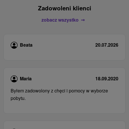
Zadowoleni klienci
zobacz wszystko
Beata
20.07.2026
Maria
18.09.2020
Byłem zadowolony z chęci i pomocy w wyborze
pobytu.