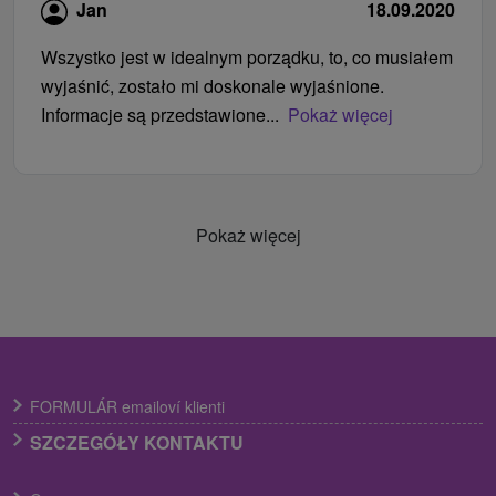
Jan
18.09.2020
Wszystko jest w idealnym porządku, to, co musiałem
wyjaśnić, zostało mi doskonale wyjaśnione.
Informacje są przedstawione...
Pokaż więcej
Pokaż więcej
FORMULÁR emailoví klienti
SZCZEGÓŁY KONTAKTU