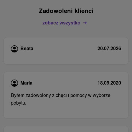
Zadowoleni klienci
zobacz wszystko
Beata
20.07.2026
Maria
18.09.2020
Byłem zadowolony z chęci i pomocy w wyborze
pobytu.