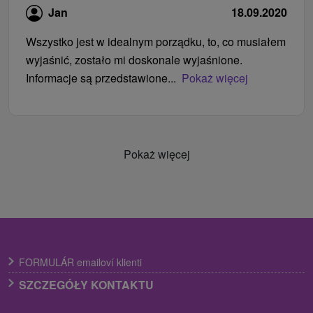
Jan
18.09.2020
Wszystko jest w idealnym porządku, to, co musiałem
wyjaśnić, zostało mi doskonale wyjaśnione.
Informacje są przedstawione...
Pokaż więcej
Pokaż więcej
FORMULÁR emailoví klienti
SZCZEGÓŁY KONTAKTU