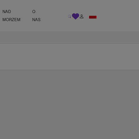
NAD
O
MORZEM
NAS