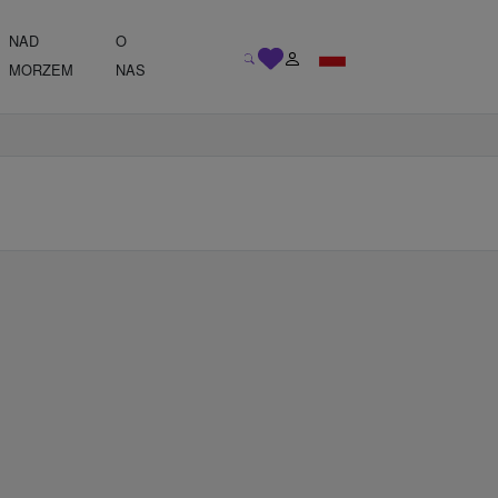
NAD
O
MORZEM
NAS