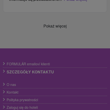
Pokaż więcej
FORMULÁR emailoví klienti
SZCZEGÓŁY KONTAKTU
O nas
Kontakt
Polityka prywatności
Zaloguj się do hoteli