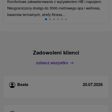
Komfortowe zakwaterowanie z wyżywieniem HB i napojami.
Nieograniczony dostęp do 3000-metrowego spa i wellness,
basenów termalnych, strefy fitness...
Zadowoleni klienci
zobacz wszystko
Beata
20.07.2026