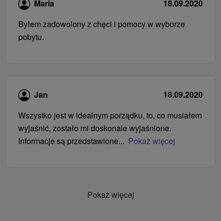
Maria
18.09.2020
Byłem zadowolony z chęci i pomocy w wyborze
pobytu.
Jan
18.09.2020
Wszystko jest w idealnym porządku, to, co musiałem
wyjaśnić, zostało mi doskonale wyjaśnione.
Informacje są przedstawione...
Pokaż więcej
Pokaż więcej