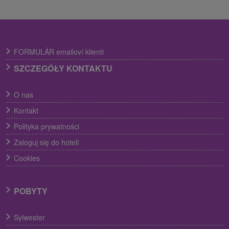
FORMULÁR emailoví klienti
SZCZEGÓŁY KONTAKTU
O nas
Kontakt
Polityka prywatności
Zaloguj się do hoteli
Cookies
POBYTY
Sylwester