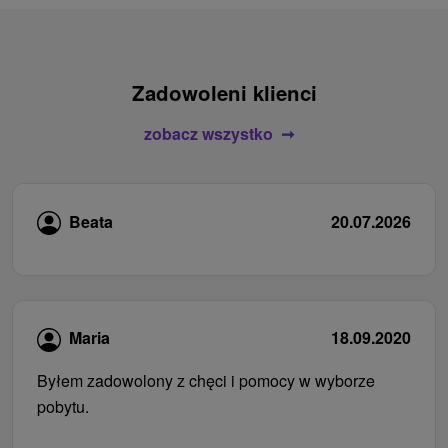
Zadowoleni klienci
zobacz wszystko
Beata
20.07.2026
Maria
18.09.2020
Byłem zadowolony z chęci i pomocy w wyborze
pobytu.