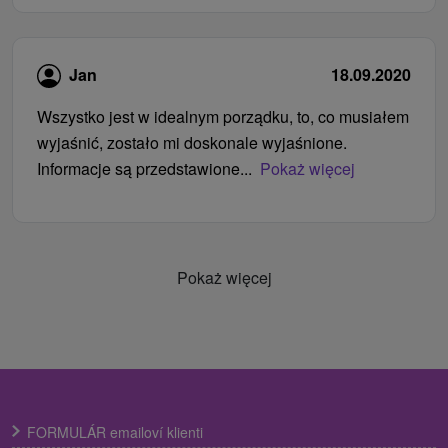
Jan
18.09.2020
Wszystko jest w idealnym porządku, to, co musiałem
wyjaśnić, zostało mi doskonale wyjaśnione.
Informacje są przedstawione...
Pokaż więcej
Pokaż więcej
FORMULÁR emailoví klienti