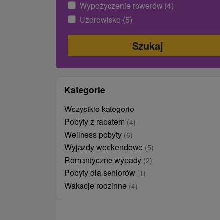
Wypożyczenie rowerów (4)
Uzdrowisko (5)
Kategorie
Wszystkie kategorie
Pobyty z rabatem
(4)
Wellness pobyty
(6)
Wyjazdy weekendowe
(5)
Romantyczne wypady
(2)
Pobyty dla seniorów
(1)
Wakacje rodzinne
(4)