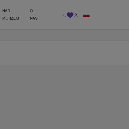
NAD
O
MORZEM
NAS