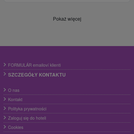
Pokaż więcej
FORMULÁR emailoví klienti
SZCZEGÓŁY KONTAKTU
O nas
Kontakt
Polityka prywatności
Zaloguj się do hoteli
Cookies